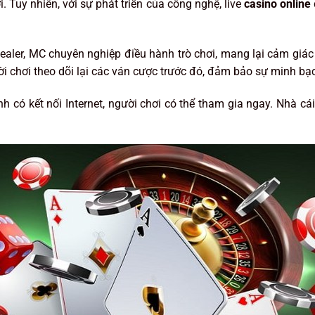
Tuy nhiên, với sự phát triển của công nghệ, live
casino online
Dealer, MC chuyên nghiệp điều hành trò chơi, mang lại cảm giác
gười chơi theo dõi lại các ván cược trước đó, đảm bảo sự minh b
ính có kết nối Internet, người chơi có thể tham gia ngay. Nhà 