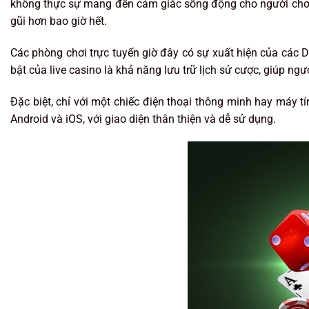
không thực sự mang đến cảm giác sống động cho người chơi. 
gũi hơn bao giờ hết.
Các phòng chơi trực tuyến giờ đây có sự xuất hiện của các 
bật của live casino là khả năng lưu trữ lịch sử cược, giúp n
Đặc biệt, chỉ với một chiếc điện thoại thông minh hay máy t
Android và iOS, với giao diện thân thiện và dễ sử dụng.