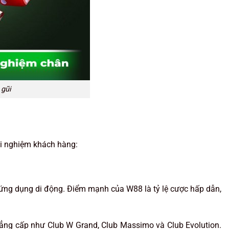
 gũi
rải nghiệm khách hàng:
và ứng dụng di động. Điểm mạnh của W88 là tỷ lệ cược hấp dẫn,
 đẳng cấp như Club W Grand, Club Massimo và Club Evolution.