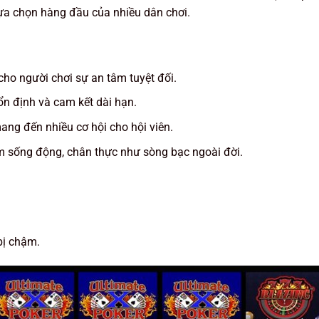
 lựa chọn hàng đầu của nhiều dân chơi.
ho người chơi sự an tâm tuyệt đối.
 ổn định và cam kết dài hạn.
ang đến nhiều cơ hội cho hội viên.
ệm sống động, chân thực như sòng bạc ngoài đời.
 bị chậm.