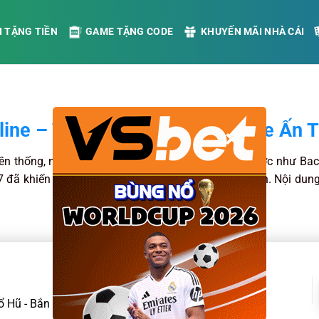
I TẶNG TIỀN
GAME TẶNG CODE
KHUYẾN MÃI NHÀ CÁI
line – Top Các Siêu Phẩm Game Ấn 
×
ền thống, nơi hội viên có thể tham gia các trò cá cược như Bac
7 đã khiến casino trở thành xu hướng giải trí hấp dẫn. Nội dun
Nhận Khuyến Mãi hot
 Hũ - Bắn Cá