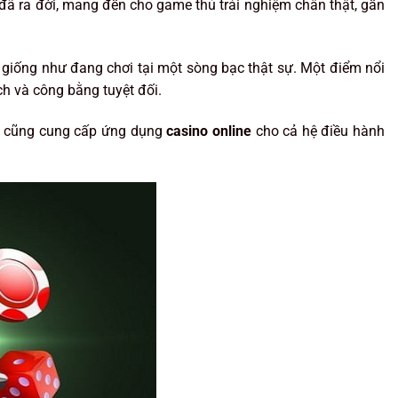
đã ra đời, mang đến cho game thủ trải nghiệm chân thật, gần
 giống như đang chơi tại một sòng bạc thật sự. Một điểm nổi
ạch và công bằng tuyệt đối.
cái cũng cung cấp ứng dụng
casino online
cho cả hệ điều hành