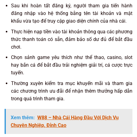
Sau khi hoàn tất đăng ký, người tham gia tiến hành
đăng nhập vào hệ thống bằng tên tài khoản và mật
khẩu vừa tạo để truy cập giao diện chính của nhà cái.
Thực hiện nạp tiền vào tài khoản thông qua các phương
thức thanh toán có sẵn, đảm bảo số dư đủ để bắt đầu
chơi.
Chọn sảnh game yêu thích như thể thao, casino, slot
hay bắn cá để bắt đầu trải nghiệm giải trí, cá cược trực
tuyến.
Thường xuyên kiểm tra mục khuyến mãi và tham gia
các chương trình ưu đãi để nhận thêm thưởng hấp dẫn
trong quá trình tham gia.
Xem thêm:
W88 – Nhà Cái Hàng Đầu Với Dịch Vụ
Chuyên Nghiệp, Đỉnh Cao