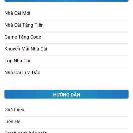
Nhà Cái Mới
Nhà Cái Tặng Tiền
Game Tặng Code
Khuyến Mãi Nhà Cái
Top Nhà Cái
Nhà Cái Lừa Đảo
HƯỚNG DẪN
Giới thiệu
Liên Hệ