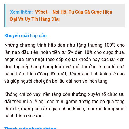
Xem thêm:
V9bet – Nơi Hội Tụ Của Cá Cược Hiện
Đại Và Uy Tín Hàng Đầu
Khuyến mãi hấp dẫn
Những chương trình hấp dẫn như tặng thưởng 100% cho
lần nạp đầu tiên, hoàn tiền từ 5% đến 10% cho cược thua,
nhận quà sinh nhật theo cấp độ tài khoản hay các sự kiện
đua top xếp hạng hàng tuần với giải thưởng trị giá lên tới
hàng trăm triệu đồng tiền mặt, đều mang tính khích lệ cao
và giúp người chơi gắn bó lâu dài hơn với nền tảng.
Không chỉ có vậy, nền tảng còn thường xuyên tổ chức ưu
đãi theo mùa lễ hội, các mini game tương tác có quà tặng
thực tế, mang lại cảm giác phấn khích, mới mẻ trong suốt
hành trình cá cược.