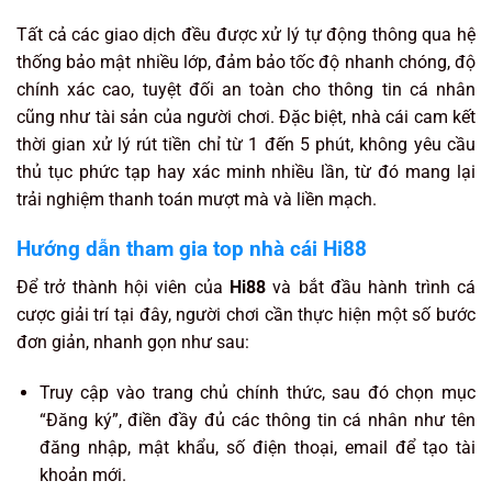
Tất cả các giao dịch đều được xử lý tự động thông qua hệ
thống bảo mật nhiều lớp, đảm bảo tốc độ nhanh chóng, độ
chính xác cao, tuyệt đối an toàn cho thông tin cá nhân
cũng như tài sản của người chơi. Đặc biệt, nhà cái cam kết
thời gian xử lý rút tiền chỉ từ 1 đến 5 phút, không yêu cầu
thủ tục phức tạp hay xác minh nhiều lần, từ đó mang lại
trải nghiệm thanh toán mượt mà và liền mạch.
Hướng dẫn tham gia top nhà cái Hi88
Để trở thành hội viên của
Hi88
và bắt đầu hành trình cá
cược giải trí tại đây, người chơi cần thực hiện một số bước
đơn giản, nhanh gọn như sau:
Truy cập vào trang chủ chính thức, sau đó chọn mục
“Đăng ký”, điền đầy đủ các thông tin cá nhân như tên
đăng nhập, mật khẩu, số điện thoại, email để tạo tài
khoản mới.