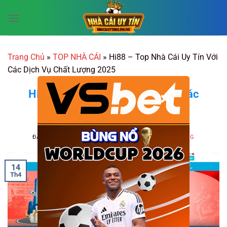
Chuyển
đến
nội
dung
Trang Chủ
»
TOP NHÀ CÁI
»
Hi88 – Top Nhà Cái Uy Tín Với
Các Dịch Vụ Chất Lượng 2025
Hi88 – Top Nhà Cái Uy Tín Với Các
×
Dịch Vụ Chất Lượng 2025
ĐÃ ĐĂNG TRÊN
THÁNG 4 14, 2025
BỞI
PHAN PHÚ HOÀNG
14
Th4