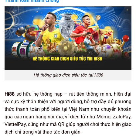
Thanh toán nhanh chóng
Hệ thống giao dịch siêu tốc tại Hi88
Hi88
sở hữu hệ thống nạp – rút tiền thông minh, hiện đại
và cực kỳ thân thiện với người dùng, hỗ trợ đầy đủ phương
thức thanh toán phổ biến tại Việt Nam như chuyển khoản
qua các ngân hàng nội địa, ví điện tử như Momo, ZaloPay,
ViettelPay, cũng như mã QR giúp người chơi thực hiện giao
dịch chỉ trong vài thao tác đơn giản.