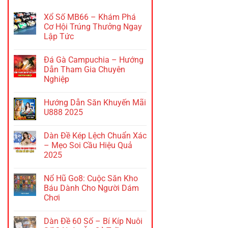
Xổ Số MB66 – Khám Phá
Cơ Hội Trúng Thưởng Ngay
Lập Tức
Đá Gà Campuchia – Hướng
Dẫn Tham Gia Chuyên
Nghiệp
Hướng Dẫn Săn Khuyến Mãi
U888 2025
Dàn Đề Kép Lệch Chuẩn Xác
– Mẹo Soi Cầu Hiệu Quả
2025
Nổ Hũ Go8: Cuộc Săn Kho
Báu Dành Cho Người Dám
Chơi
Dàn Đề 60 Số – Bí Kíp Nuôi