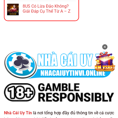
8US Có Lừa Đảo Không?
Giải Đáp Cụ Thể Từ A – Z
✕
Nhà Cái Uy Tín
là nơi tổng hợp đầy đủ thông tin về cá cược