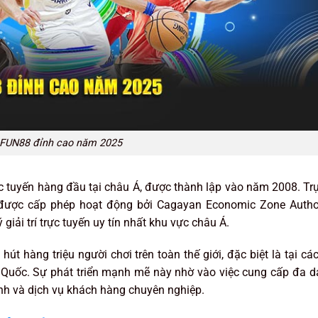
FUN88 đỉnh cao năm 2025
rực tuyến hàng đầu tại châu Á, được thành lập vào năm 2008. Tr
và được cấp phép hoạt động bởi Cagayan Economic Zone Autho
iải trí trực tuyến uy tín nhất khu vực châu Á.
 hàng triệu người chơi trên toàn thế giới, đặc biệt là tại các
g Quốc. Sự phát triển mạnh mẽ này nhờ vào việc cung cấp đa 
anh và dịch vụ khách hàng chuyên nghiệp.