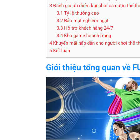
3
Đánh giá ưu điểm khi chơi cá cược thể th
3.1
Tỷ lệ thưởng cao
3.2
Bảo mật nghiêm ngặt
3.3
Hỗ trợ khách hàng 24/7
3.4
Kho game hoành tráng
4
Khuyến mãi hấp dẫn cho người chơi thể t
5
Kết luận
Giới thiệu tổng quan về 