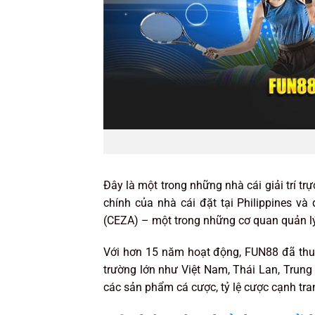
Đây là một trong những nhà cái giải trí t
chính của nhà cái đặt tại Philippines 
(CEZA) – một trong những cơ quan quản lý g
Với hơn 15 năm hoạt động, FUN88 đã thu hút
trường lớn như Việt Nam, Thái Lan, Trun
các sản phẩm cá cược, tỷ lệ cược cạnh tr