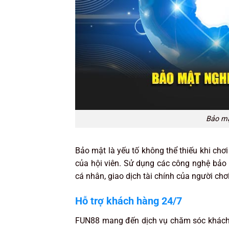
Bảo mậ
Bảo mật là yếu tố không thể thiếu khi chơi 
của hội viên. Sử dụng các công nghệ bảo 
cá nhân, giao dịch tài chính của người chơ
Hỗ trợ khách hàng 24/7
FUN88 mang đến dịch vụ chăm sóc khách h