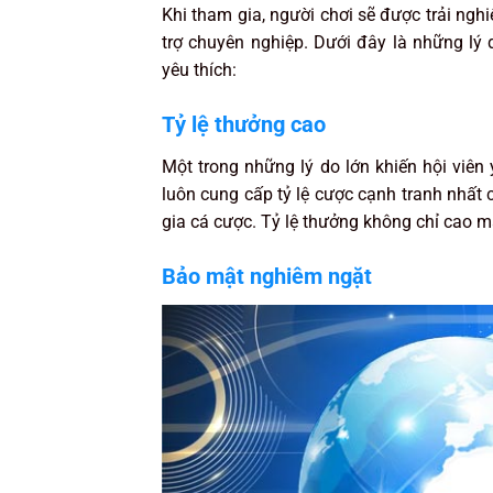
Khi tham gia, người chơi sẽ được trải nghi
trợ chuyên nghiệp. Dưới đây là những lý
yêu thích:
Tỷ lệ thưởng cao
Một trong những lý do lớn khiến hội viên 
luôn cung cấp tỷ lệ cược cạnh tranh nhất c
gia cá cược. Tỷ lệ thưởng không chỉ cao
Bảo mật nghiêm ngặt