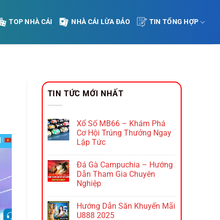
TOP NHÀ CÁI
NHÀ CÁI LỪA ĐẢO
TIN TỔNG HỢP
TIN TỨC MỚI NHẤT
Xổ Số MB66 – Khám Phá
Cơ Hội Trúng Thưởng Ngay
Lập Tức
Đá Gà Campuchia – Hướng
Dẫn Tham Gia Chuyên
Nghiệp
Hướng Dẫn Săn Khuyến Mãi
U888 2025