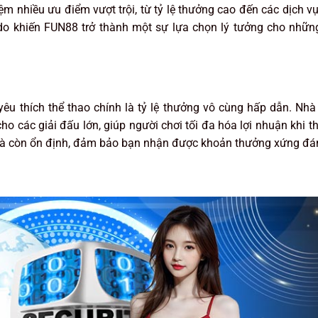
ệm nhiều ưu điểm vượt trội, từ tỷ lệ thưởng cao đến các dịch v
 do khiến FUN88 trở thành một sự lựa chọn lý tưởng cho nhữn
yêu thích thể thao chính là tỷ lệ thưởng vô cùng hấp dẫn. Nhà
ho các giải đấu lớn, giúp người chơi tối đa hóa lợi nhuận khi 
 mà còn ổn định, đảm bảo bạn nhận được khoản thưởng xứng đá