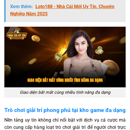
Xem thêm:
Loto188 - Nhà Cái Mới Uy Tín, Chuyên
Nghiệp Năm 2025
Giao diện bắt mắt cùng nhiều tính năng đa dạng
Trò chơi giải trí phong phú tại kho game đa dạng
Nền tảng uy tín không chỉ nổi bật với dịch vụ cá cược mà
còn cung cấp hàng loạt trò chơi giải trí để người chơi trực