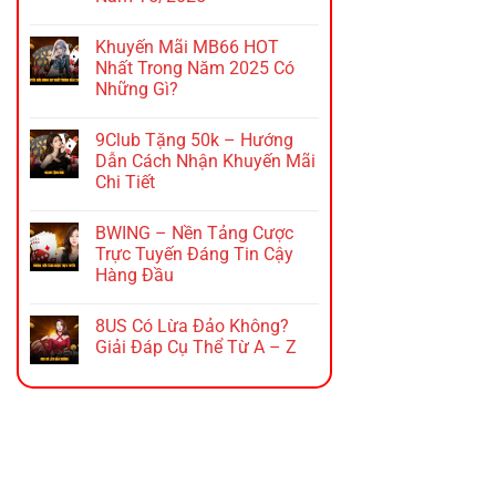
Khuyến Mãi MB66 HOT
Nhất Trong Năm 2025 Có
Những Gì?
9Club Tặng 50k – Hướng
Dẫn Cách Nhận Khuyến Mãi
Chi Tiết
BWING – Nền Tảng Cược
Trực Tuyến Đáng Tin Cậy
Hàng Đầu
8US Có Lừa Đảo Không?
Giải Đáp Cụ Thể Từ A – Z