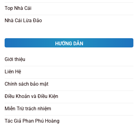
Top Nhà Cái
Nhà Cái Lừa Đảo
HƯỚNG DẪN
Giới thiệu
Liên Hệ
Chính sách bảo mật
Điều Khoản và Điều Kiện
Miễn Trừ trách nhiệm
Tác Giả Phan Phú Hoàng