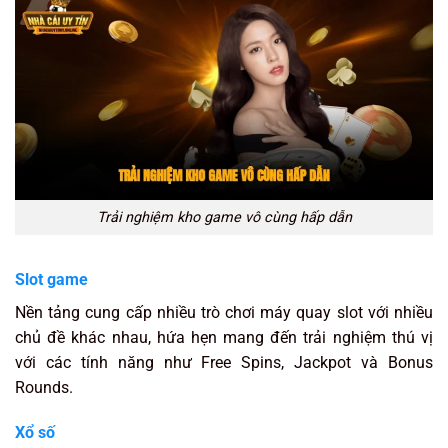
Trải nghiệm kho game vô cùng hấp dẫn
Slot game
Nền tảng cung cấp nhiều trò chơi máy quay slot với nhiều
chủ đề khác nhau, hứa hẹn mang đến trải nghiệm thú vị
với các tính năng như Free Spins, Jackpot và Bonus
Rounds.
Xổ số