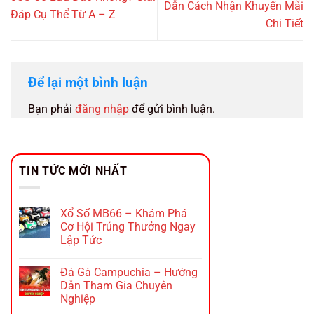
Dẫn Cách Nhận Khuyến Mãi
Đáp Cụ Thể Từ A – Z
Chi Tiết
Để lại một bình luận
Bạn phải
đăng nhập
để gửi bình luận.
TIN TỨC MỚI NHẤT
Xổ Số MB66 – Khám Phá
Cơ Hội Trúng Thưởng Ngay
Lập Tức
Đá Gà Campuchia – Hướng
Dẫn Tham Gia Chuyên
Nghiệp