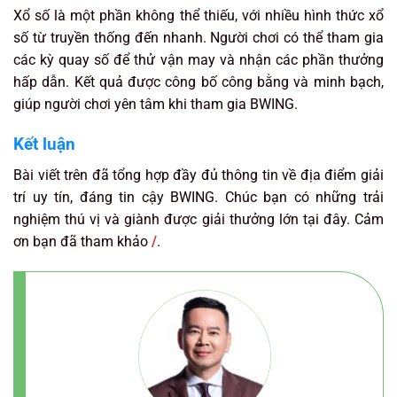
Xổ số là một phần không thể thiếu, với nhiều hình thức xổ
số từ truyền thống đến nhanh. Người chơi có thể tham gia
các kỳ quay số để thử vận may và nhận các phần thưởng
hấp dẫn. Kết quả được công bố công bằng và minh bạch,
giúp người chơi yên tâm khi tham gia BWING.
Kết luận
Bài viết trên đã tổng hợp đầy đủ thông tin về địa điểm giải
trí uy tín, đáng tin cậy BWING. Chúc bạn có những trải
nghiệm thú vị và giành được giải thưởng lớn tại đây. Cảm
ơn bạn đã tham khảo
/
.