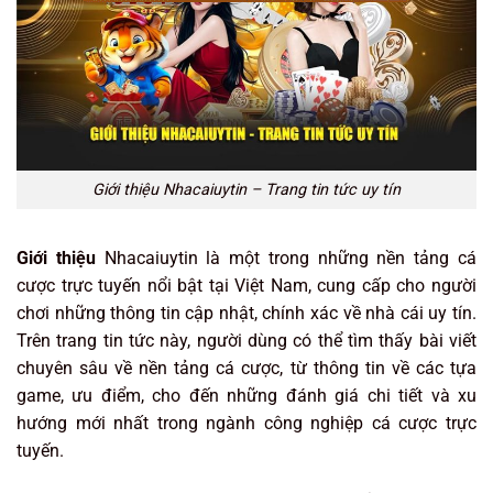
Giới thiệu Nhacaiuytin – Trang tin tức uy tín
Giới thiệu
Nhacaiuytin là một trong những nền tảng cá
cược trực tuyến nổi bật tại Việt Nam, cung cấp cho người
chơi những thông tin cập nhật, chính xác về nhà cái uy tín.
Trên trang tin tức này, người dùng có thể tìm thấy bài viết
chuyên sâu về nền tảng cá cược, từ thông tin về các tựa
game, ưu điểm, cho đến những đánh giá chi tiết và xu
hướng mới nhất trong ngành công nghiệp cá cược trực
tuyến.