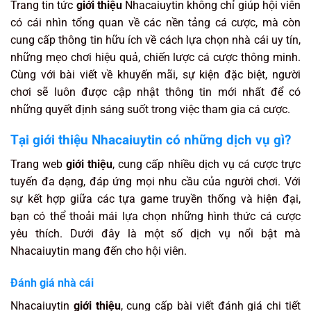
Trang tin tức
giới thiệu
Nhacaiuytin không chỉ giúp hội viên
có cái nhìn tổng quan về các nền tảng cá cược, mà còn
cung cấp thông tin hữu ích về cách lựa chọn nhà cái uy tín,
những mẹo chơi hiệu quả, chiến lược cá cược thông minh.
Cùng với bài viết về khuyến mãi, sự kiện đặc biệt, người
chơi sẽ luôn được cập nhật thông tin mới nhất để có
những quyết định sáng suốt trong việc tham gia cá cược.
Tại giới thiệu Nhacaiuytin có những dịch vụ gì?
Trang web
giới thiệu
, cung cấp nhiều dịch vụ cá cược trực
tuyến đa dạng, đáp ứng mọi nhu cầu của người chơi. Với
sự kết hợp giữa các tựa game truyền thống và hiện đại,
bạn có thể thoải mái lựa chọn những hình thức cá cược
yêu thích. Dưới đây là một số dịch vụ nổi bật mà
Nhacaiuytin mang đến cho hội viên.
Đánh giá nhà cái
Nhacaiuytin
giới thiệu
, cung cấp bài viết đánh giá chi tiết