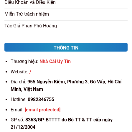
Điều Khoản và Điều Kiện
Miễn Trừ trách nhiệm
Tác Giả Phan Phú Hoàng
THÔNG TIN
Thương hiệu:
Nhà Cái Uy Tín
Website:
/
Địa chỉ:
955 Nguyễn Kiệm, Phường 3, Gò Vấp, Hồ Chí
Minh, Việt Nam
Hotline:
0982346755
Email:
[email protected]
GP số:
8363/GP-BTTTT do Bộ TT & TT cấp ngày
21/12/2004