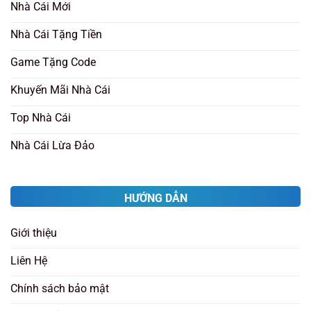
Nhà Cái Mới
Nhà Cái Tặng Tiền
Game Tặng Code
Khuyến Mãi Nhà Cái
Top Nhà Cái
Nhà Cái Lừa Đảo
HƯỚNG DẪN
Giới thiệu
Liên Hệ
Chính sách bảo mật