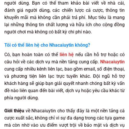
người dùng. Bạn có thể tham khảo bài viết về nhà cái,
đánh giá người dùng, các chiến lược cá cược, thông tin
khuyến mãi mà không cần phải trả phí. Mục tiêu là mang
lại những thông tin chất lượng và hữu ích cho cộng đồng
người chơi mà không có bất kỳ chi phí nào.
Tôi có thể liên hệ cho Nhacaiuytin không?
Có, bạn hoàn toàn có thể
liên hệ
nếu cần hỗ trợ hoặc có
câu hỏi về các dịch vụ mà nền tảng cung cấp.
Nhacaiuytin
cung cấp nhiều kênh liên lạc, bao gồm email, số điện thoại,
và phương tiện liên lạc trực tuyến khác. Đội ngũ hỗ trợ
khách hàng sẽ giúp bạn giải quyết nhanh chóng bất kỳ vấn
đề nào liên quan đến bài viết, dịch vụ hoặc yêu cầu khác từ
phía người dùng.
Giới thiệu
về Nhacaiuytin cho thấy đây là một nền tảng cá
cược xuất sắc, không chỉ vì sự đa dạng trong các tựa game
mà còn nhờ vào ưu điểm vượt trội về bảo mật và dịch vụ