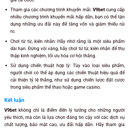
Tham gia các chương trình khuyến mãi:
V9bet
cung cấp
nhiều chương trình khuyến mãi hấp dẫn, bạn có thể tận
dụng những ưu đãi này để tăng vốn và giảm thiểu rủi
ro.
Chơi từ từ, kiên nhẫn: Hãy nhớ rằng là một siêu phẩm
dài hạn. Đừng vội vàng, hãy chơi từ từ, kiên nhẫn để thu
thập kinh nghiệm, tối ưu hóa cơ hội thắng.
Sử dụng chiến thuật hợp lý: Tùy vào loại siêu phẩm,
người chơi có thể áp dụng các chiến thuật hiệu quả để
cải thiện tỷ lệ thắng, như sử dụng chiến lược đặt cược
trong siêu phẩm thể thao hoặc game casino.
Kết luận
V9bet
không chỉ là điểm đến lý tưởng cho những người
yêu thích, mà còn là lựa chọn đáng tin cậy với các dịch vụ
chất lượng, bảo mật cao, ưu đãi hấp dẫn. Hãy tham gia