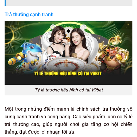
Trả thưởng cạnh tranh
Tỷ lệ thưởng hậu hĩnh có tại V9bet
Một trong những điểm mạnh là chính sách trả thưởng vô
cùng cạnh tranh và công bằng. Các siêu phẩm luôn có tỷ lệ
trả thưởng cao, giúp người chơi gia tăng cơ hội chiến
thắng, đạt được lợi nhuận tối ưu.