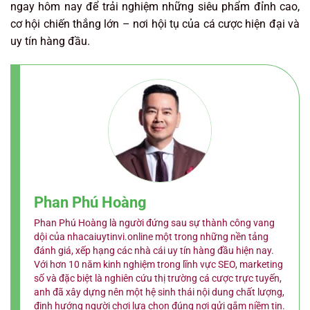
ngay hôm nay để trải nghiệm những siêu phẩm đỉnh cao,
cơ hội chiến thắng lớn – nơi hội tụ của cá cược hiện đại và
uy tín hàng đầu.
Phan Phú Hoàng
Phan Phú Hoàng là người đứng sau sự thành công vang
dội của nhacaiuytinvi.online một trong những nền tảng
đánh giá, xếp hạng các nhà cái uy tín hàng đầu hiện nay.
Với hơn 10 năm kinh nghiệm trong lĩnh vực SEO, marketing
số và đặc biệt là nghiên cứu thị trường cá cược trực tuyến,
anh đã xây dựng nên một hệ sinh thái nội dung chất lượng,
định hướng người chơi lựa chọn đúng nơi gửi gắm niềm tin.