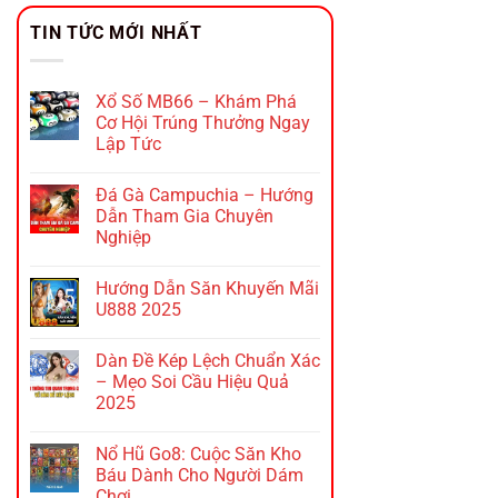
TIN TỨC MỚI NHẤT
Xổ Số MB66 – Khám Phá
Cơ Hội Trúng Thưởng Ngay
Lập Tức
Đá Gà Campuchia – Hướng
Dẫn Tham Gia Chuyên
Nghiệp
Hướng Dẫn Săn Khuyến Mãi
U888 2025
Dàn Đề Kép Lệch Chuẩn Xác
– Mẹo Soi Cầu Hiệu Quả
2025
Nổ Hũ Go8: Cuộc Săn Kho
Báu Dành Cho Người Dám
Chơi