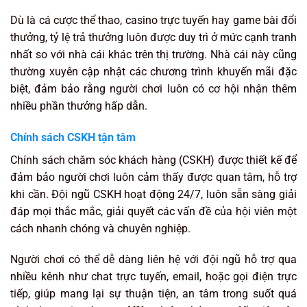
Dù là cá cược thể thao, casino trực tuyến hay game bài đổi
thưởng, tỷ lệ trả thưởng luôn được duy trì ở mức cạnh tranh
nhất so với nhà cái khác trên thị trường. Nhà cái này cũng
thường xuyên cập nhật các chương trình khuyến mãi đặc
biệt, đảm bảo rằng người chơi luôn có cơ hội nhận thêm
nhiều phần thưởng hấp dẫn.
Chính sách CSKH tận tâm
Chính sách chăm sóc khách hàng (CSKH) được thiết kế để
đảm bảo người chơi luôn cảm thấy được quan tâm, hỗ trợ
khi cần. Đội ngũ CSKH hoạt động 24/7, luôn sẵn sàng giải
đáp mọi thắc mắc, giải quyết các vấn đề của hội viên một
cách nhanh chóng và chuyên nghiệp.
Người chơi có thể dễ dàng liên hệ với đội ngũ hỗ trợ qua
nhiều kênh như chat trực tuyến, email, hoặc gọi điện trực
tiếp, giúp mang lại sự thuận tiện, an tâm trong suốt quá