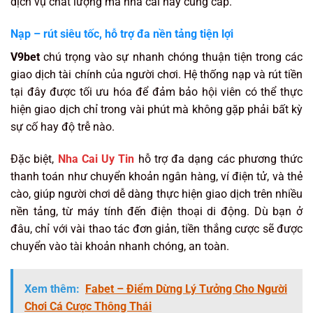
dịch vụ chất lượng mà nhà cái này cung cấp.
Nạp – rút siêu tốc, hỗ trợ đa nền tảng tiện lợi
V9bet
chú trọng vào sự nhanh chóng thuận tiện trong các
giao dịch tài chính của người chơi. Hệ thống nạp và rút tiền
tại đây được tối ưu hóa để đảm bảo hội viên có thể thực
hiện giao dịch chỉ trong vài phút mà không gặp phải bất kỳ
sự cố hay độ trễ nào.
Đặc biệt,
Nha Cai Uy Tin
hỗ trợ đa dạng các phương thức
thanh toán như chuyển khoản ngân hàng, ví điện tử, và thẻ
cào, giúp người chơi dễ dàng thực hiện giao dịch trên nhiều
nền tảng, từ máy tính đến điện thoại di động. Dù bạn ở
đâu, chỉ với vài thao tác đơn giản, tiền thắng cược sẽ được
chuyển vào tài khoản nhanh chóng, an toàn.
Xem thêm:
Fabet – Điểm Dừng Lý Tưởng Cho Người
Chơi Cá Cược Thông Thái