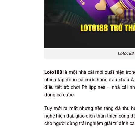
Loto188 
Loto188
là một nhà cái mới xuất hiện tron
nhiều tập đoàn cá cược hàng đầu châu Á
điều tiết trò chơi Philippines – nhà cái
động cá cược.
Tuy mới ra mắt nhưng nền tảng đã thu h
nghệ hiện đại, giao diện thân thiện cùng
cho người dùng trải nghiệm giải trí đỉnh c