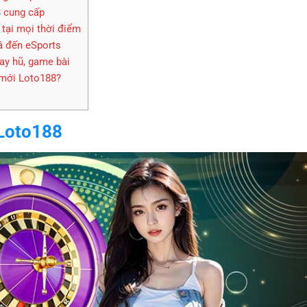
8 cung cấp
 tại mọi thời điểm
á đến eSports
uay hũ, game bài
 mới Loto188?
 Loto188