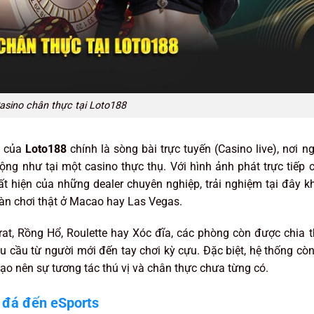
asino chân thực tại Loto188
t của
Loto188
chính là sòng bài trực tuyến (Casino live), nơi n
ộng như tại một casino thực thụ. Với hình ảnh phát trực tiếp 
 hiện của những dealer chuyên nghiệp, trải nghiệm tại đây k
bàn chơi thật ở Macao hay Las Vegas.
at, Rồng Hổ, Roulette hay Xóc đĩa, các phòng còn được chia 
u cầu từ người mới đến tay chơi kỳ cựu. Đặc biệt, hệ thống cò
, tạo nên sự tương tác thú vị và chân thực chưa từng có.
g đá đến eSports