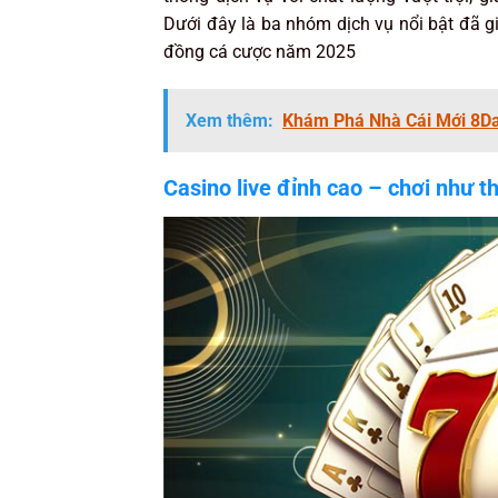
Dưới đây là ba nhóm dịch vụ nổi bật đã 
đồng cá cược năm 2025
Xem thêm:
Khám Phá Nhà Cái Mới 8Da
Casino live đỉnh cao – chơi như th