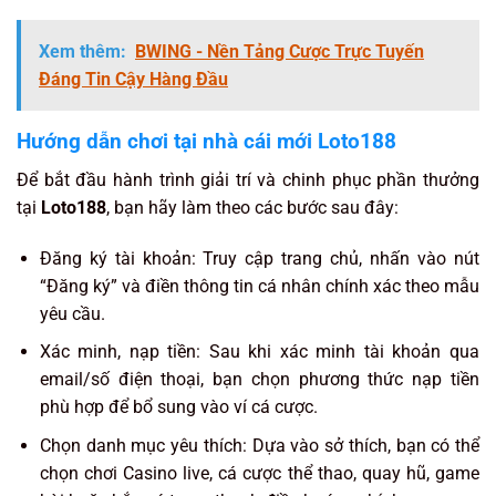
Xem thêm:
BWING - Nền Tảng Cược Trực Tuyến
Đáng Tin Cậy Hàng Đầu
Hướng dẫn chơi tại nhà cái mới Loto188
Để bắt đầu hành trình giải trí và chinh phục phần thưởng
tại
Loto188
, bạn hãy làm theo các bước sau đây:
Đăng ký tài khoản: Truy cập trang chủ, nhấn vào nút
“Đăng ký” và điền thông tin cá nhân chính xác theo mẫu
yêu cầu.
Xác minh, nạp tiền: Sau khi xác minh tài khoản qua
email/số điện thoại, bạn chọn phương thức nạp tiền
phù hợp để bổ sung vào ví cá cược.
Chọn danh mục yêu thích: Dựa vào sở thích, bạn có thể
chọn chơi Casino live, cá cược thể thao, quay hũ, game