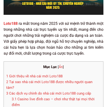
Loto188
ra mắt trong năm 2025 với sứ mệnh trở thành một
trong những nhà cái trực tuyến uy tín nhất, mang đến cho
người chơi những trải nghiệm cá cược đa dạng và an toàn.
Với giấy phép hợp pháp, đội ngũ hỗ trợ chuyên nghiệp, nhà
cái hứa hẹn là lựa chọn hoàn hảo cho những ai tìm kiếm
sự đổi mới, chất lượng trong cá cược trực tuyến.
Mục Lục
[
Ẩn
]
1
Giới thiệu về nhà cái mới Loto188
2
Tại sao nhà cái mới Loto188 được nhiều người quan
tâm?
3
Các dịch vụ chính do nhà cái mới Loto188 cung cấp
3.1
Casino live đỉnh cao – chơi như thật tại mọi thời
điểm