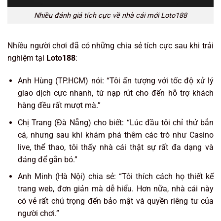
Nhiều đánh giá tích cực về nhà cái mới Loto188
Nhiều người chơi đã có những chia sẻ tích cực sau khi trải
nghiệm tại
Loto188
:
Anh Hùng (TP.HCM) nói: “Tôi ấn tượng với tốc độ xử lý
giao dịch cực nhanh, từ nạp rút cho đến hỗ trợ khách
hàng đều rất mượt mà.”
Chị Trang (Đà Nẵng) cho biết: “Lúc đầu tôi chỉ thử bắn
cá, nhưng sau khi khám phá thêm các trò như Casino
live, thể thao, tôi thấy nhà cái thật sự rất đa dạng và
đáng để gắn bó.”
Anh Minh (Hà Nội) chia sẻ: “Tôi thích cách họ thiết kế
trang web, đơn giản mà dễ hiểu. Hơn nữa, nhà cái này
có vẻ rất chú trọng đến bảo mật và quyền riêng tư của
người chơi.”