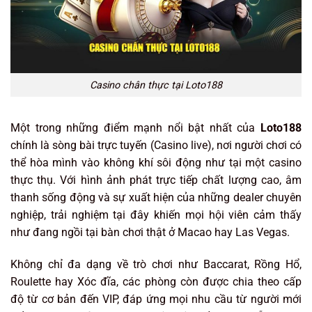
Casino chân thực tại Loto188
Một trong những điểm mạnh nổi bật nhất của
Loto188
chính là sòng bài trực tuyến (Casino live), nơi người chơi có
thể hòa mình vào không khí sôi động như tại một casino
thực thụ. Với hình ảnh phát trực tiếp chất lượng cao, âm
thanh sống động và sự xuất hiện của những dealer chuyên
nghiệp, trải nghiệm tại đây khiến mọi hội viên cảm thấy
như đang ngồi tại bàn chơi thật ở Macao hay Las Vegas.
Không chỉ đa dạng về trò chơi như Baccarat, Rồng Hổ,
Roulette hay Xóc đĩa, các phòng còn được chia theo cấp
độ từ cơ bản đến VIP, đáp ứng mọi nhu cầu từ người mới