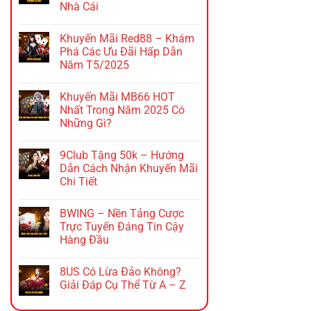
Nhà Cái
Khuyến Mãi Red88 – Khám
Phá Các Ưu Đãi Hấp Dẫn
Năm T5/2025
Khuyến Mãi MB66 HOT
Nhất Trong Năm 2025 Có
Những Gì?
9Club Tặng 50k – Hướng
Dẫn Cách Nhận Khuyến Mãi
Chi Tiết
BWING – Nền Tảng Cược
Trực Tuyến Đáng Tin Cậy
Hàng Đầu
8US Có Lừa Đảo Không?
Giải Đáp Cụ Thể Từ A – Z