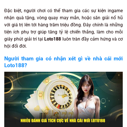
Đặc biệt, người chơi có thể tham gia các sự kiện ingame
nhận quà tặng, vòng quay may mắn, hoặc săn giải nổ hũ
với giá trị lên tới hàng trăm triệu đồng. Đây chính là những
tiện ích phụ trợ giúp tăng tỷ lệ chiến thắng, làm cho mỗi
giây phút giải trí tại
Loto188
luôn tràn đầy cảm hứng và cơ
hội đổi đời.
Người tham gia có nhận xét gì về nhà cái mới
Loto188?