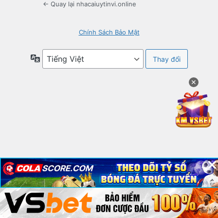
← Quay lại nhacaiuytinvi.online
Chính Sách Bảo Mật
Ngôn
ngữ
✕
×
×
×