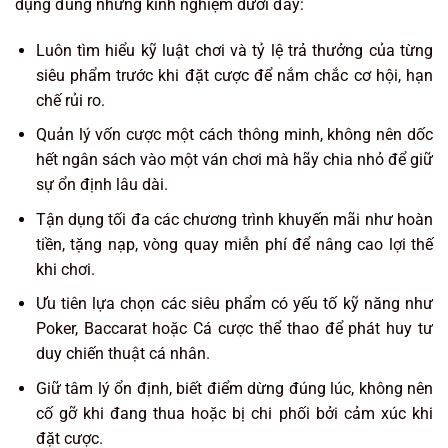
dụng đúng những kinh nghiệm dưới đây:
Luôn tìm hiểu kỹ luật chơi và tỷ lệ trả thưởng của từng
siêu phẩm trước khi đặt cược để nắm chắc cơ hội, hạn
chế rủi ro.
Quản lý vốn cược một cách thông minh, không nên dốc
hết ngân sách vào một ván chơi mà hãy chia nhỏ để giữ
sự ổn định lâu dài.
Tận dụng tối đa các chương trình khuyến mãi như hoàn
tiền, tặng nạp, vòng quay miễn phí để nâng cao lợi thế
khi chơi.
Ưu tiên lựa chọn các siêu phẩm có yếu tố kỹ năng như
Poker, Baccarat hoặc Cá cược thể thao để phát huy tư
duy chiến thuật cá nhân.
Giữ tâm lý ổn định, biết điểm dừng đúng lúc, không nên
cố gỡ khi đang thua hoặc bị chi phối bởi cảm xúc khi
đặt cược.