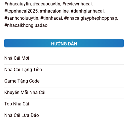
#nhacaiuytin, #cacuocuytin, #reviewnhacai,
#topnhacai2025, #nhacaionline, #danhgianhacai,
#sanhchoiuuytin, #tinnhacai, #nhacaigiayphephopphap,
#nhacaikhongluadao
HƯỚNG DẪN
Nhà Cái Mới
Nhà Cái Tặng Tiền
Game Tặng Code
Khuyến Mãi Nhà Cái
Top Nhà Cái
Nhà Cái Lừa Đảo