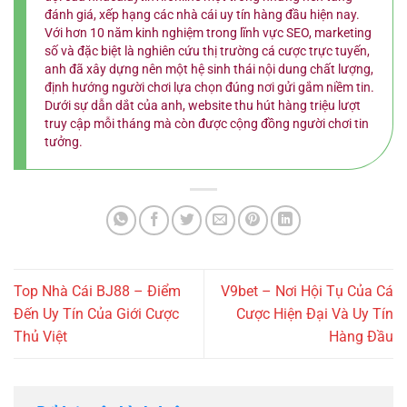
đánh giá, xếp hạng các nhà cái uy tín hàng đầu hiện nay.
Với hơn 10 năm kinh nghiệm trong lĩnh vực SEO, marketing
số và đặc biệt là nghiên cứu thị trường cá cược trực tuyến,
anh đã xây dựng nên một hệ sinh thái nội dung chất lượng,
định hướng người chơi lựa chọn đúng nơi gửi gắm niềm tin.
Dưới sự dẫn dắt của anh, website thu hút hàng triệu lượt
truy cập mỗi tháng mà còn được cộng đồng người chơi tin
tưởng.
Top Nhà Cái BJ88 – Điểm
V9bet – Nơi Hội Tụ Của Cá
Đến Uy Tín Của Giới Cược
Cược Hiện Đại Và Uy Tín
Thủ Việt
Hàng Đầu