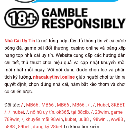
Nhà Cái Uy Tín
là nơi tổng hợp đầy đủ thông tin về cá cược
bóng đá, game bài đổi thưởng, casino online và bảng xếp
hạng top nhà cái uy tín. Website cung cấp các hướng dẫn
chi tiết, thủ thuật chơi hiệu quả và cập nhật khuyến mãi
mới nhất mỗi ngày. Với nội dung được chọn lọc và phân
tích kỹ lưỡng,
nhacaiuytinvi.online
giúp người chơi tự tin ra
quyết định, chọn đúng nhà cái, nắm bắt kèo thơm và chơi
có chiến lược.
Đối tác:
/
,
MB66
,
MB66
,
MB66
,
MB66
,
/
,
/
,
Hubet
,
8KBET
,
/
,
/
,
hubet
,
/
,
nổ hũ uy tín
,
ok365
,
tại 88clb
,
/
,
23wim
,
game
789win
,
/
,
khuyến mãi 98win
,
kubet
,
uu88
,
98win
, ,
ww88
,
u888
,
89bet
,
đăng ký 28bet
Từ khoá tìm kiếm: