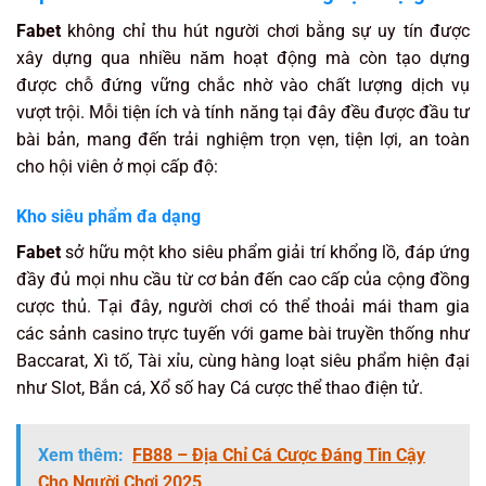
Fabet
không chỉ thu hút người chơi bằng sự uy tín được
xây dựng qua nhiều năm hoạt động mà còn tạo dựng
được chỗ đứng vững chắc nhờ vào chất lượng dịch vụ
vượt trội. Mỗi tiện ích và tính năng tại đây đều được đầu tư
bài bản, mang đến trải nghiệm trọn vẹn, tiện lợi, an toàn
cho hội viên ở mọi cấp độ:
Kho siêu phẩm đa dạng
Fabet
sở hữu một kho siêu phẩm giải trí khổng lồ, đáp ứng
đầy đủ mọi nhu cầu từ cơ bản đến cao cấp của cộng đồng
cược thủ. Tại đây, người chơi có thể thoải mái tham gia
các sảnh casino trực tuyến với game bài truyền thống như
Baccarat, Xì tố, Tài xỉu, cùng hàng loạt siêu phẩm hiện đại
như Slot, Bắn cá, Xổ số hay Cá cược thể thao điện tử.
Xem thêm:
FB88 – Địa Chỉ Cá Cược Đáng Tin Cậy
Cho Người Chơi 2025