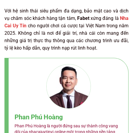
Với hệ sinh thái siêu phẩm đa dạng, bảo mật cao và dịch
vụ chăm sóc khách hàng tận tâm,
Fabet
xứng đáng là
Nha
Cai Uy Tín
cho người chơi cá cược tại Việt Nam trong năm
2025. Không chỉ là nơi để giải trí, nhà cái còn mang đến
những giá trị thực thụ thông qua các chương trình ưu đãi,
tỷ lệ kèo hấp dẫn, quy trình nạp rút linh hoạt.
Phan Phú Hoàng
Phan Phú Hoàng là người đứng sau sự thành công vang
dội của nhacaiuytinvi.online một trong những nền tảng