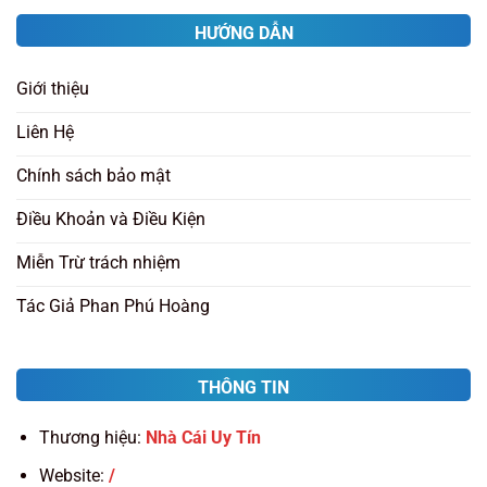
HƯỚNG DẪN
Giới thiệu
Liên Hệ
Chính sách bảo mật
Điều Khoản và Điều Kiện
Miễn Trừ trách nhiệm
Tác Giả Phan Phú Hoàng
THÔNG TIN
Thương hiệu:
Nhà Cái Uy Tín
Website:
/