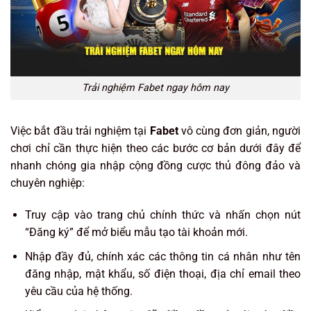
Trải nghiệm Fabet ngay hôm nay
Việc bắt đầu trải nghiệm tại
Fabet
vô cùng đơn giản, người
chơi chỉ cần thực hiện theo các bước cơ bản dưới đây để
nhanh chóng gia nhập cộng đồng cược thủ đông đảo và
chuyên nghiệp:
Truy cập vào trang chủ chính thức và nhấn chọn nút
“Đăng ký” để mở biểu mẫu tạo tài khoản mới.
Nhập đầy đủ, chính xác các thông tin cá nhân như tên
đăng nhập, mật khẩu, số điện thoại, địa chỉ email theo
yêu cầu của hệ thống.