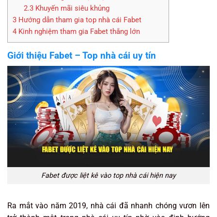
2.3
Khuyến mãi siêu khủng
3
Hướng dẫn tham gia top nhà cái Fabet
4
Kinh nghiệm tham gia Fabet thắng lớn
Giới thiệu Fabet – Top nhà cái uy tín
Fabet được liệt kê vào top nhà cái hiện nay
Ra mắt vào năm 2019, nhà cái đã nhanh chóng vươn lên