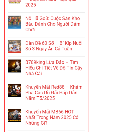
2025
Nổ Hũ Go8: Cuộc Săn Kho
Báu Dành Cho Người Dám
Chơi
Dàn Đề 60 Số – Bí Kíp Nuôi
Số 3 Ngày Ăn Cả Tuần
B789king Lừa Đảo – Tìm
Hiểu Chi Tiết Về Độ Tin Cậy
Nhà Cái
Khuyến Mãi Red88 – Khám
Phá Các Ưu Đãi Hấp Dẫn
Năm T5/2025
Khuyến Mãi MB66 HOT
Nhất Trong Năm 2025 Có
Những Gì?