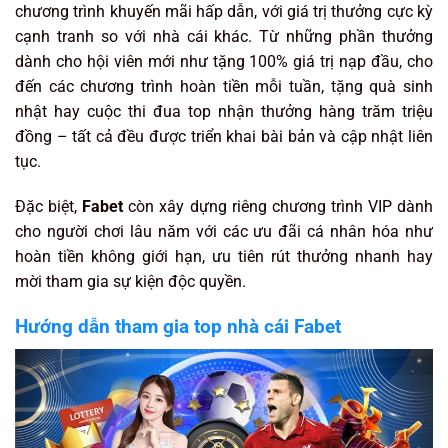
chương trình khuyến mãi hấp dẫn, với giá trị thưởng cực kỳ
cạnh tranh so với nhà cái khác. Từ những phần thưởng
dành cho hội viên mới như tặng 100% giá trị nạp đầu, cho
đến các chương trình hoàn tiền mỗi tuần, tặng quà sinh
nhật hay cuộc thi đua top nhận thưởng hàng trăm triệu
đồng – tất cả đều được triển khai bài bản và cập nhật liên
tục.
Đặc biệt,
Fabet
còn xây dựng riêng chương trình VIP dành
cho người chơi lâu năm với các ưu đãi cá nhân hóa như
hoàn tiền không giới hạn, ưu tiên rút thưởng nhanh hay
mời tham gia sự kiện độc quyền.
Hướng dẫn tham gia top nhà cái Fabet