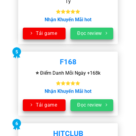
Tỷ
Nhận Khuyến Mãi hot
Tải game
Đọc review
5
F168
⭐
Điểm Danh Mỗi Ngày +168k
Nhận Khuyến Mãi hot
Tải game
Đọc review
6
HITCLUB