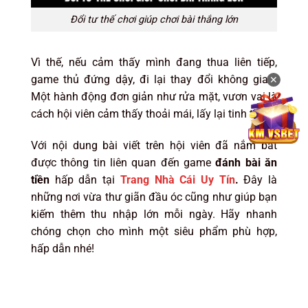
Đổi tư thế chơi giúp chơi bài thắng lớn
Vì thế, nếu cảm thấy mình đang thua liên tiếp,
game thủ đứng dậy, đi lại thay đổi không gian.
✕
Một hành động đơn giản như rửa mặt, vươn vai là
cách hội viên cảm thấy thoải mái, lấy lại tinh thần.
Với nội dung bài viết trên hội viên đã nắm bắt
được thông tin liên quan đến game
đánh bài ăn
tiền
hấp dẫn tại
Trang Nhà Cái Uy Tín
.
Đây là
những nơi vừa thư giãn đầu óc cũng như giúp bạn
kiếm thêm thu nhập lớn mỗi ngày. Hãy nhanh
chóng chọn cho mình một siêu phẩm phù hợp,
hấp dẫn nhé!