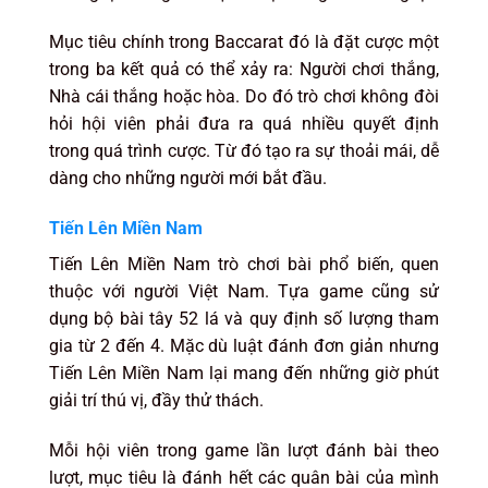
Mục tiêu chính trong Baccarat đó là đặt cược một
trong ba kết quả có thể xảy ra: Người chơi thắng,
Nhà cái thắng hoặc hòa. Do đó trò chơi không đòi
hỏi hội viên phải đưa ra quá nhiều quyết định
trong quá trình cược. Từ đó tạo ra sự thoải mái, dễ
dàng cho những người mới bắt đầu.
Tiến Lên Miền Nam
Tiến Lên Miền Nam trò chơi bài phổ biến, quen
thuộc với người Việt Nam. Tựa game cũng sử
dụng bộ bài tây 52 lá và quy định số lượng tham
gia từ 2 đến 4. Mặc dù luật đánh đơn giản nhưng
Tiến Lên Miền Nam lại mang đến những giờ phút
giải trí thú vị, đầy thử thách.
Mỗi hội viên trong game lần lượt đánh bài theo
lượt, mục tiêu là đánh hết các quân bài của mình