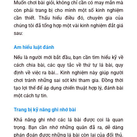
Muốn chơi bài giỏi, không chỉ cần có may mắn mà
còn phải trang bị cho mình một số kinh nghiệm
cần thiết. Thấu hiểu điều đó, chuyên gia của
chúng tôi đã tổng hợp một vài kinh nghiệm đắt giá
sau:
Am hiểu luật đánh
Nếu là người mới bắt đầu, bạn cần tìm hiểu kỹ về
cách chia bài, các quy tắc về thứ tự lá bài, quy
định về việc ra bài… Kinh nghiệm này giúp người
chơi tránh những sai sót khi tham gia. Đồng thời
tạo lợi thế để áp dụng chiến thuật hợp lý, đánh bài
một cách tự tin.
Trang bị kỹ năng ghi nhớ bài
Khả năng ghi nhớ các lá bài được coi là quan
trọng. Bạn cần nhớ những quân đã ra, dễ dàng
phán đoán được những lá bài còn lại của đối thủ.