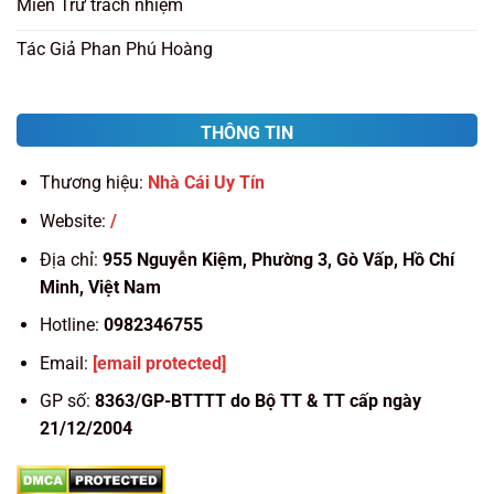
Miễn Trừ trách nhiệm
Tác Giả Phan Phú Hoàng
THÔNG TIN
Thương hiệu:
Nhà Cái Uy Tín
Website:
/
Địa chỉ:
955 Nguyễn Kiệm, Phường 3, Gò Vấp, Hồ Chí
Minh, Việt Nam
Hotline:
0982346755
Email:
[email protected]
GP số:
8363/GP-BTTTT do Bộ TT & TT cấp ngày
21/12/2004