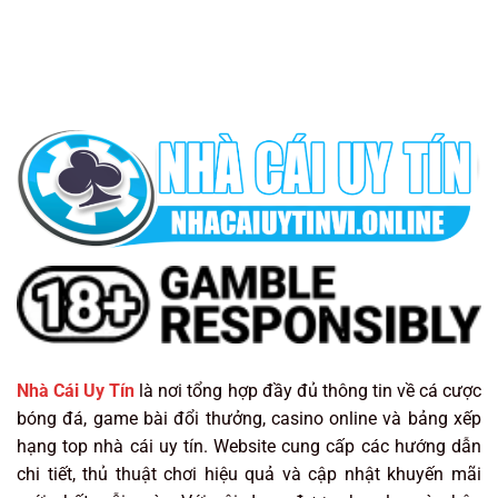
Nhà Cái Uy Tín
là nơi tổng hợp đầy đủ thông tin về cá cược
bóng đá, game bài đổi thưởng, casino online và bảng xếp
hạng top nhà cái uy tín. Website cung cấp các hướng dẫn
chi tiết, thủ thuật chơi hiệu quả và cập nhật khuyến mãi