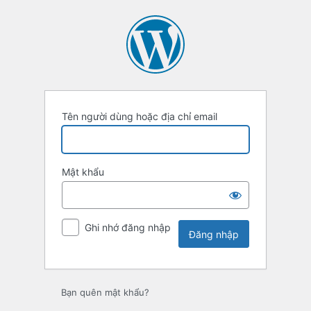
Đăng
nhập
Tên người dùng hoặc địa chỉ email
Mật khẩu
Ghi nhớ đăng nhập
Bạn quên mật khẩu?